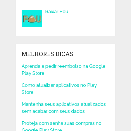
Baixar Pou
MELHORES DICAS:
Aprenda a pedir reembolso na Google
Play Store
Como atualizar aplicativos no Play
Store
Mantenha seus aplicativos atualizados
sem acabar com seus dados
Proteja com senha suas compras no
Google Play Store