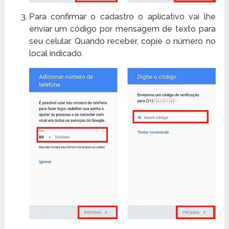
Para confirmar o cadastro o aplicativo vai lhe
enviar um código por mensagem de texto para
seu celular. Quando receber, copie o número no
local indicado.