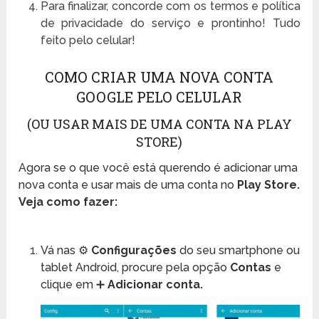
Para finalizar, concorde com os termos e política
de privacidade do serviço e prontinho! Tudo
feito pelo celular!
COMO CRIAR UMA NOVA CONTA
GOOGLE PELO CELULAR
(OU USAR MAIS DE UMA CONTA NA PLAY
STORE)
Agora se o que você está querendo é adicionar uma
nova conta e usar mais de uma conta no
Play Store.
Veja como fazer:
Vá nas ⚙
Configurações
do seu smartphone ou
tablet Android, procure pela opção
Contas
e
clique em ➕
Adicionar conta.