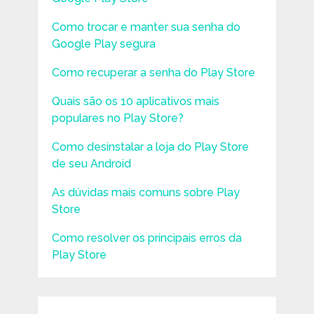
Como trocar e manter sua senha do
Google Play segura
Como recuperar a senha do Play Store
Quais são os 10 aplicativos mais
populares no Play Store?
Como desinstalar a loja do Play Store
de seu Android
As dúvidas mais comuns sobre Play
Store
Como resolver os principais erros da
Play Store