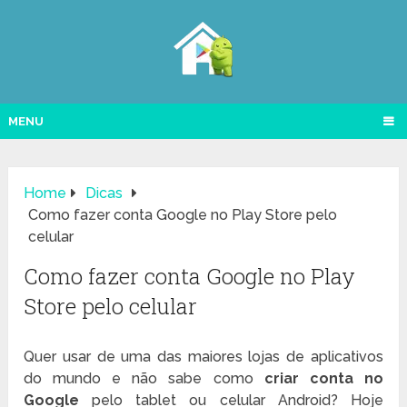
MENU
Home
Dicas
Como fazer conta Google no Play Store pelo
celular
Como fazer conta Google no Play
Store pelo celular
Quer usar de uma das maiores lojas de aplicativos
do mundo e não sabe como
criar conta no
Google
pelo tablet ou celular Android? Hoje