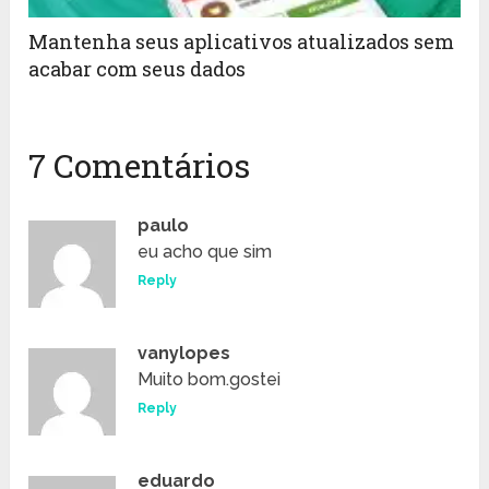
Mantenha seus aplicativos atualizados sem
acabar com seus dados
7 Comentários
paulo
eu acho que sim
Reply
vanylopes
Muito bom.gostei
Reply
eduardo