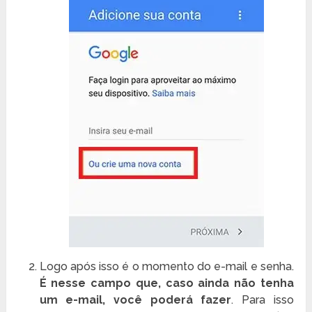
Logo após isso é o momento do e-mail e senha.
É nesse campo que, caso ainda não tenha
um e-mail, você poderá fazer
. Para isso