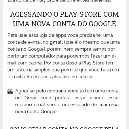
sua conta da Play Store de diferentes maneiras.
ACESSANDO O PLAY STORE COM
UMA NOVA CONTA DO GOOGLE
Para usar essa loja de apps você precisa ter uma
conta de e-mail no
gmail
(que é o mesmo que uma
conta no Google), porém, nem sempre temos por
perto um computador para podermos fazer um e-
mail com calma. Por conta disso a Play Store tem
um sistema simples que permite que você faça um
e-mail pelo próprio aplicativo no celular.
Agora se pelo contrario você já tem uma conta
no Gmail você poderá estar usando esse
mesmo email sem a necessidade de criar uma
nova conta Google.