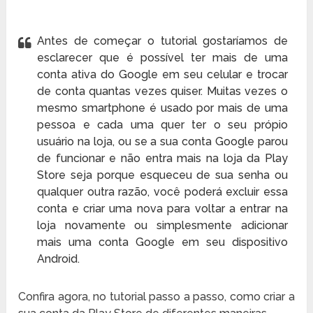
Antes de começar o tutorial gostaríamos de
esclarecer que é possível ter mais de uma
conta ativa do Google em seu celular e trocar
de conta quantas vezes quiser. Muitas vezes o
mesmo smartphone é usado por mais de uma
pessoa e cada uma quer ter o seu própio
usuário na loja, ou se a sua conta Google parou
de funcionar e não entra mais na loja da Play
Store seja porque esqueceu de sua senha ou
qualquer outra razão, você poderá excluir essa
conta e criar uma nova para voltar a entrar na
loja novamente ou simplesmente adicionar
mais uma conta Google em seu dispositivo
Android
.
Confira agora, no tutorial passo a passo, como criar a