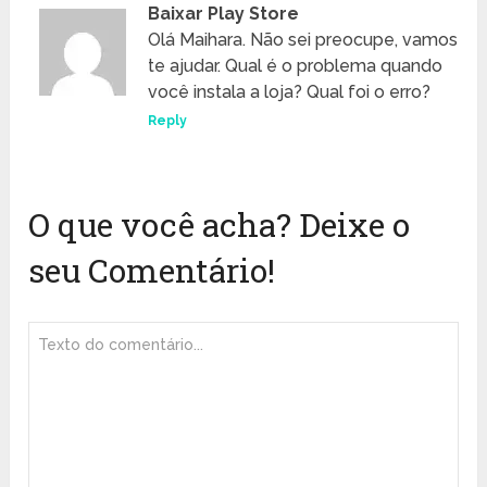
Baixar Play Store
Olá Maihara. Não sei preocupe, vamos
te ajudar. Qual é o problema quando
você instala a loja? Qual foi o erro?
Reply
O que você acha? Deixe o
seu Comentário!