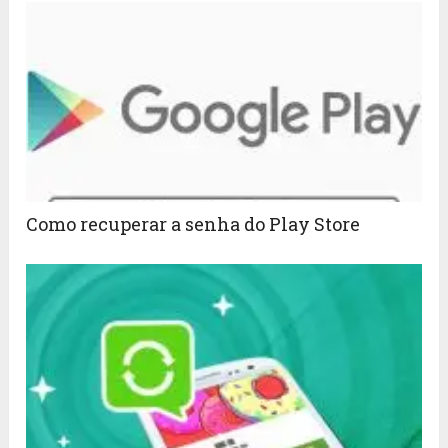
Como recuperar a senha do Play Store