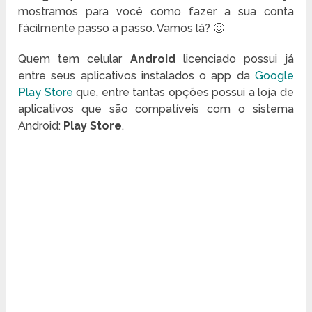
mostramos para você como fazer a sua conta
fácilmente passo a passo. Vamos lá? 🙂
Quem tem celular
Android
licenciado possui já
entre seus aplicativos instalados o app da
Google
Play Store
que, entre tantas opções possui a loja de
aplicativos que são compatíveis com o sistema
Android:
Play Store
.