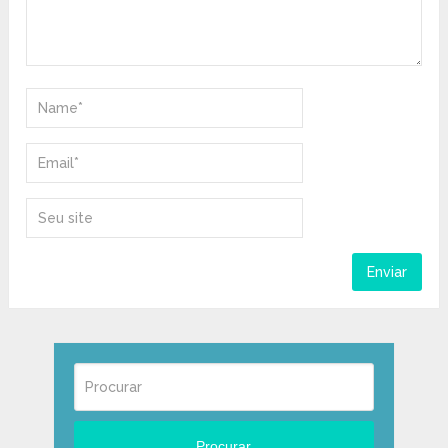
Procurar