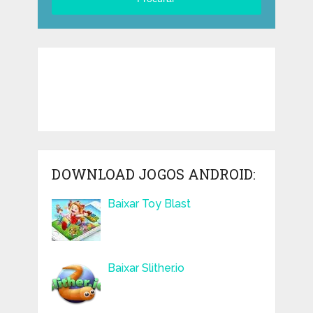
DOWNLOAD JOGOS ANDROID:
Baixar Toy Blast
Baixar Slither.io