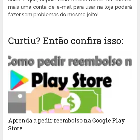
mais uma conta de e-mail para usar na loja poderá
fazer sem problemas do mesmo jeito!
Curtiu? Então confira isso:
Aprenda a pedir reembolso na Google Play
Store