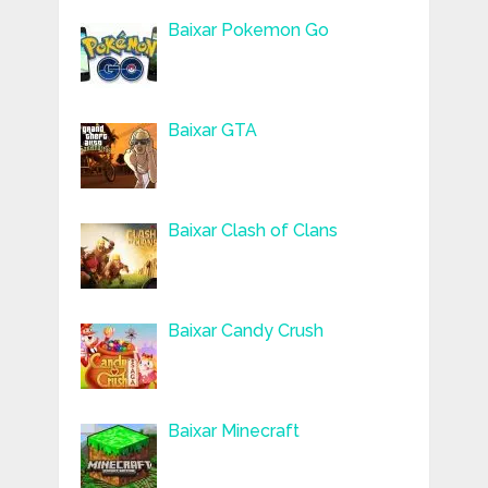
Baixar Pokemon Go
Baixar GTA
Baixar Clash of Clans
Baixar Candy Crush
Baixar Minecraft