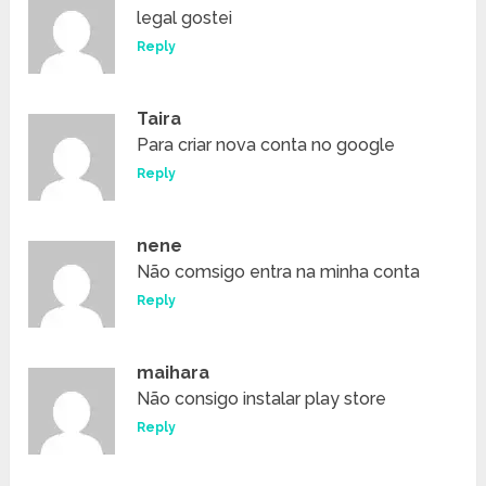
legal gostei
Reply
Taira
Para criar nova conta no google
Reply
nene
Não comsigo entra na minha conta
Reply
maihara
Não consigo instalar play store
Reply