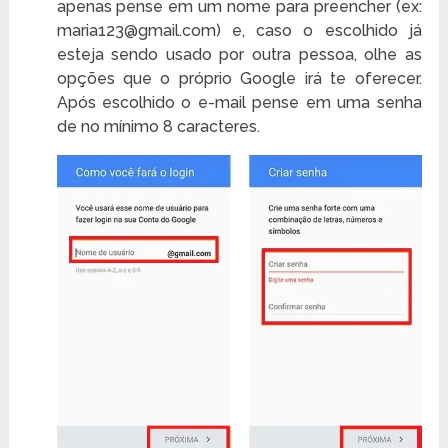
apenas pense em um nome para preencher (ex:
maria123@gmail.com) e, caso o escolhido já
esteja sendo usado por outra pessoa, olhe as
opções que o próprio Google irá te oferecer.
Após escolhido o e-mail pense em uma senha
de no mínimo 8 caracteres.